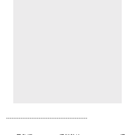
---------------------------------------------