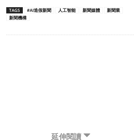
TAGS
#AI造假新聞
人工智能
新聞媒體
新聞業
新聞機構
延伸閱讀