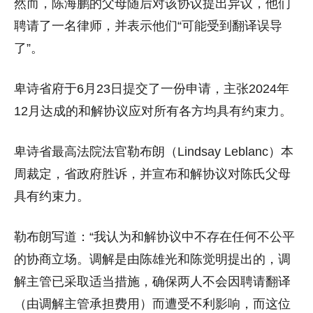
然而，陈海鹏的父母随后对该协议提出异议，他们
聘请了一名律师，并表示他们“可能受到翻译误导
了”。
卑诗省府于6月23日提交了一份申请，主张2024年
12月达成的和解协议应对所有各方均具有约束力。
卑诗省最高法院法官勒布朗（Lindsay Leblanc）本
周裁定，省政府胜诉，并宣布和解协议对陈氏父母
具有约束力。
勒布朗写道：“我认为和解协议中不存在任何不公平
的协商立场。调解是由陈雄光和陈觉明提出的，调
解主管已采取适当措施，确保两人不会因聘请翻译
（由调解主管承担费用）而遭受不利影响，而这位