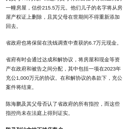
一幢房屋，估价215.5万元。他们儿子的名字将从房
屋产权证上删除，且其父母在世期间不得重新添加
回去。
省政府也将保留在洗钱调查中查获的6.7万元现金。
省府有时会通过达成和解协议，将房屋和现金等资
产在政府和被告之间分配，其中包括一项在2023年
充公1,000万元的协议。在和解协议的条款下，充公
案件将结束。
陈海鹏及其父母否认了省政府的所有指控，而这些
指控尚未在法庭上得到证实。