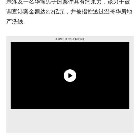
宗涉及一名华裔男子的案件具有约束力，该男子被
调查涉案金额达2.2亿元，并被指控透过温哥华房地
产洗钱。