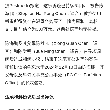
据Postmedia报道，这宗诉讼已持续6年多，被告陈
海鹏（Stephen Hai Peng Chen，译音）被控使用
贩毒所得资金在温哥华购买了一幢房屋和一套柏
文，目前估价为330万元。这两处房产均无按揭。
陈海鹏及其父母陈雄光（Xiong Guan Chen，译
音）和陈觉明（Jue Ming Chen，译音）在寻求调
解后达成和解协议，结束了这宗充公财产的案件。
和解协议的备忘录于2024年12月18日由陈海鹏、其
父母以及卑诗民事充公办事处（BC Civil Forfeiture
Office）的代表签署。
达成和解协议后提出异议