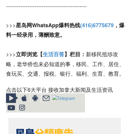
---------------------------------------------
>>>
星岛网WhatsApp爆料热线
(416)6775679
，爆
料一经录用，薄酬致意。
>>>
新移民抵埗攻
立即浏览【
生活百答
】栏目：
略，老华侨也未必知道的事，移民、工作、居住、
食玩买、交通、报税、银行、福利、生育、教育。
点击以下6大平台 接收加拿大新闻及生活资讯