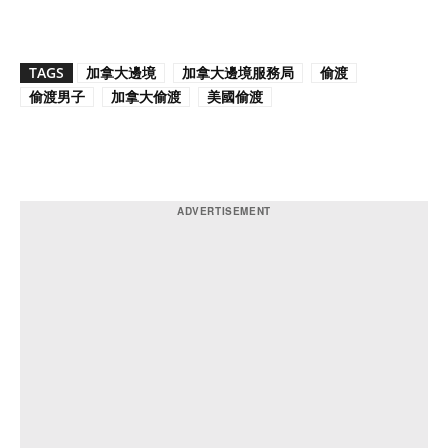
TAGS
加拿大邊境
加拿大邊境服務局
偷渡
偷渡男子
加拿大偷渡
美國偷渡