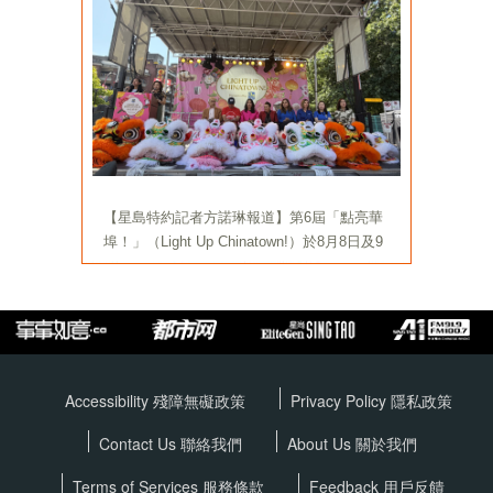
Accessibility 殘障無礙政策
Privacy Policy
隱私政策
Contact Us 聯絡我們
About Us 關於我們
Terms of Services
服務條款
Feedback 用戶反饋