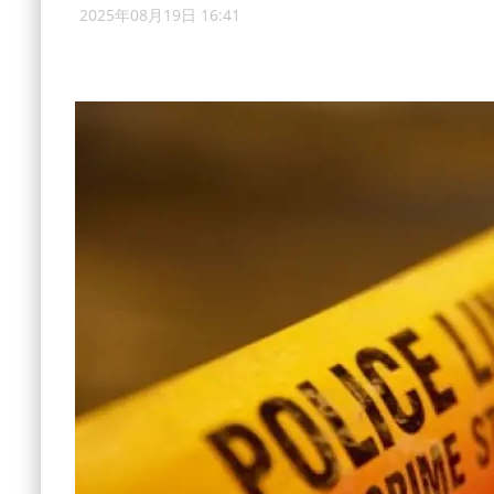
2025年08月19日 16:41