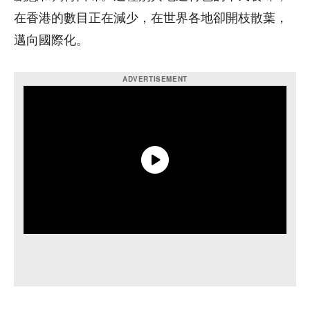
在香港的數目正在減少，在世界各地卻開枝散葉，
邁向國際化。