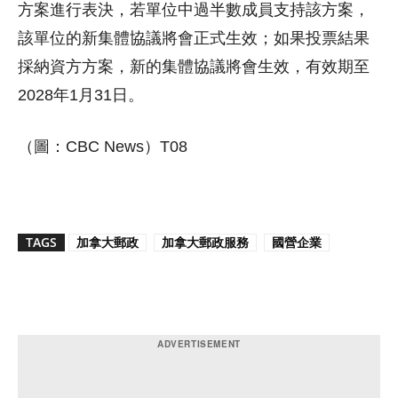
方案進行表決，若單位中過半數成員支持該方案，
該單位的新集體協議將會正式生效；如果投票結果
採納資方方案，新的集體協議將會生效，有效期至
2028年1月31日。
（圖：CBC News）T08
TAGS
加拿大郵政
加拿大郵政服務
國營企業