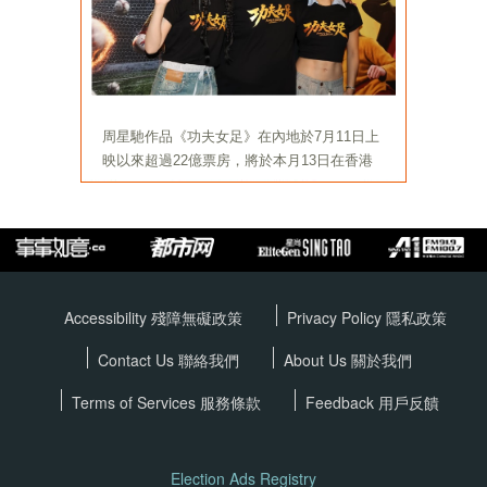
Accessibility 殘障無礙政策
Privacy Policy
隱私政策
Contact Us 聯絡我們
About Us 關於我們
Terms of Services
服務條款
Feedback 用戶反饋
Election Ads Registry