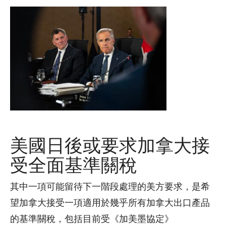
美國日後或要求加拿大接
受全面基準關稅
其中一項可能留待下一階段處理的美方要求，是希
望加拿大接受一項適用於幾乎所有加拿大出口產品
的基準關稅，包括目前受《加美墨協定》