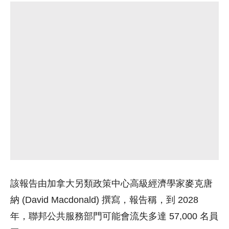
該報告由加拿大另類政策中心高級經濟學家麥克唐
納 (David Macdonald) 撰寫，報告稱，到 2028
年，聯邦公共服務部門可能會流失多達 57,000 名員