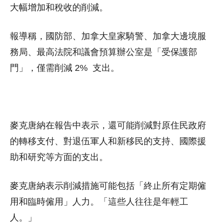
大幅增加和稅收的削減。
報導稱，國防部、加拿大皇家騎警、加拿大邊境服
務局、最高法院和議會預算辦公室是「受保護部
門」，僅需削減 2% 支出。
麥克唐納在報告中表示，還可能削減對原住民政府
的轉移支付、對退伍軍人和新移民的支持、國際援
助和研究等方面的支出。
麥克唐納表示削減措施可能包括「終止所有定期僱
用和臨時僱用」人力。「這些人往往是年輕工
人。」