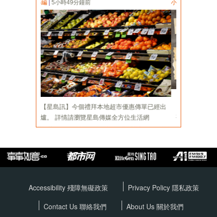
Accessibility 殘障無礙政策
Privacy Policy
隱私政策
Contact Us 聯絡我們
About Us 關於我們