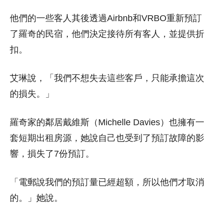
他們的一些客人其後透過Airbnb和VRBO重新預訂
了羅奇的民宿，他們決定接待所有客人，並提供折
扣。
艾琳說，「我們不想失去這些客戶，只能承擔這次
的損失。」
羅奇家的鄰居戴維斯（Michelle Davies）也擁有一
套短期出租房源，她說自己也受到了預訂故障的影
響，損失了7份預訂。
「電郵說我們的預訂量已經超額，所以他們才取消
的。」她說。