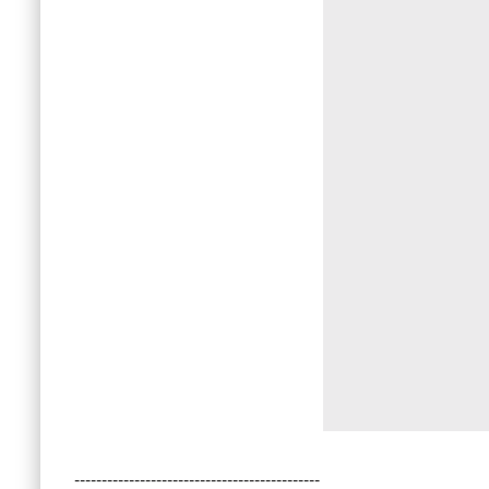
---------------------------------------------