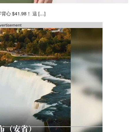
工字背心 $41.98！ 這 […]
vertisement