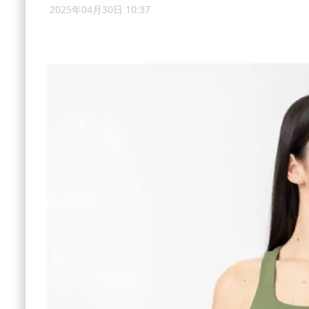
2025年04月30日 10:37