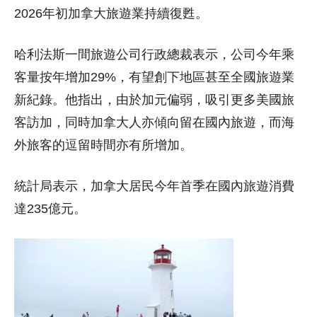
2026年初加拿大旅遊業持續復甦。
哈利法斯一間旅遊公司行政總裁表示，公司今年乘
客量按年增加29%，有望創下地區甚至全國旅遊業
新紀錄。他指出，由於加元偏弱，吸引更多美國旅
客訪加，同時加拿大人亦傾向留在國內旅遊，而海
外旅客的逗留時間亦有所增加。
統計局表示，加拿大居民今年首季在國內旅遊消費
達235億元。