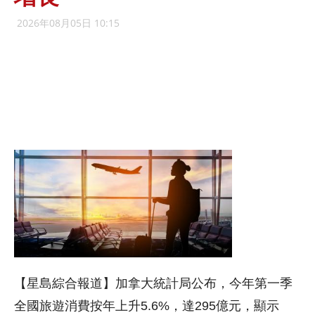
2026年08月05日 10:15
【星島綜合報道】加拿大統計局公布，今年第一季
全國旅遊消費按年上升5.6%，達295億元，顯示