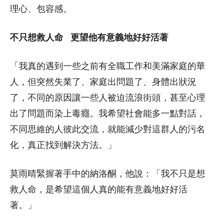
理心、包容感。
不只想救人命 更望他有意義地好好活著
「我真的遇到一些之前有全職工作和美滿家庭的華
人，但突然失業了、家庭出問題了、身體出狀況
了，不同的原因讓一些人被迫流浪街頭，甚至心理
出了問題而染上毒癮。我希望社會能多一點對話，
不同思維的人彼此交流，就能減少對這群人的污名
化，真正找到解決方法。」
莫雨晴緊握著手中的納洛酮，他說：「我不只是想
救人命，是希望這個人真的能有意義地好好活
著。」