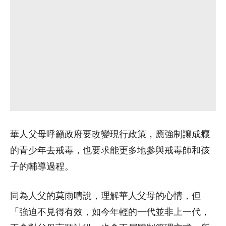
華人父母呼籲政府要改變現行政策，應強制讓成癮
的青少年去戒毒，也要求能更多地參與戒毒師和孩
子的輔導過程。
同為人父的莫雨晴說，理解華人父母的心情，但
「強迫不見得有效，如今年輕的一代並非上一代，