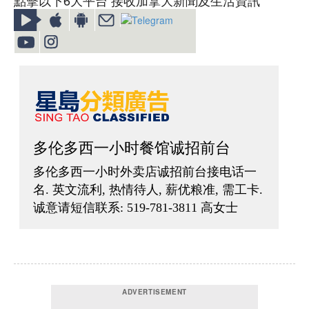
點擊以下6大平台 接收加拿大新聞及生活資訊