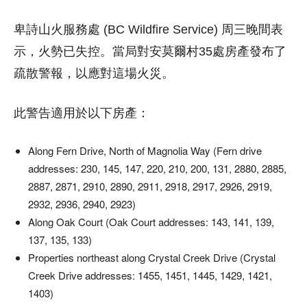
卑詩山火服務處 (BC Wildfire Service) 周三晚間表
示，火勢已失控。當局對安莫爾村35處房產發布了
疏散警報，以應對這場火災。
此警告適用於以下房產：
Along Fern Drive, North of Magnolia Way (Fern drive
addresses: 230, 145, 147, 220, 210, 200, 131, 2880, 2885,
2887, 2871, 2910, 2890, 2911, 2918, 2917, 2926, 2919,
2932, 2936, 2940, 2923)
Along Oak Court (Oak Court addresses: 143, 141, 139,
137, 135, 133)
Properties northeast along Crystal Creek Drive (Crystal
Creek Drive addresses: 1455, 1451, 1445, 1429, 1421,
1403)