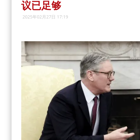
议已足够
2025年02月27日 17:19