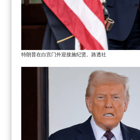
特朗普在白宫门外迎接施纪贤。路透社