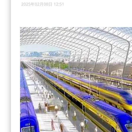
2025年02月08日 12:51