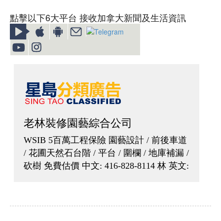
點擊以下6大平台 接收加拿大新聞及生活資訊