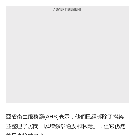
亞省衛生服務廳(AHS)表示，他們已經拆除了擱架
並整理了房間「以增強舒適度和私隱」，但它仍然