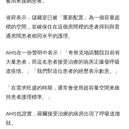
被用來接納患者。
省府表示，儲藏室已被「重新配置」為一個容量超
標的空間，並確保住在這個房間裡的患者得到與普
通房間患者相同水平的護理。
AHS在一份聲明中表示：「奇努克地區醫院目前有
大量患者，而這名患者接受治療的病房正爆發呼吸
道疫情。」「我們對這位患者的經歷表示歉意。」
「在需求旺盛的時期，通常會使用超容量空間來維
持患者護理標準。」
AHS也證實，羅爾接受治療的病房出現了呼吸道徵
狀。