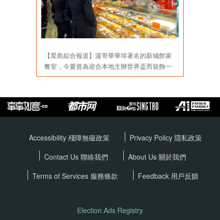
Accessibility 殘障無礙政策
Privacy Policy
隱私政策
Contact Us 聯絡我們
About Us 關於我們
Terms of Services
服務條款
Feedback 用戶反饋
Election Ads Registry