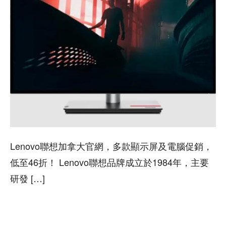
Lenovo聯想加拿大官網，多款顯示屏及電腦促銷，
低至46折！ Lenovo聯想品牌成立於1984年，主要
研發 […]