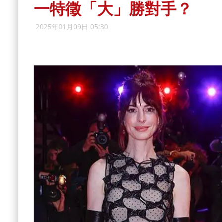
一特徵「大」勝對手？
2025年01月09日 05:30