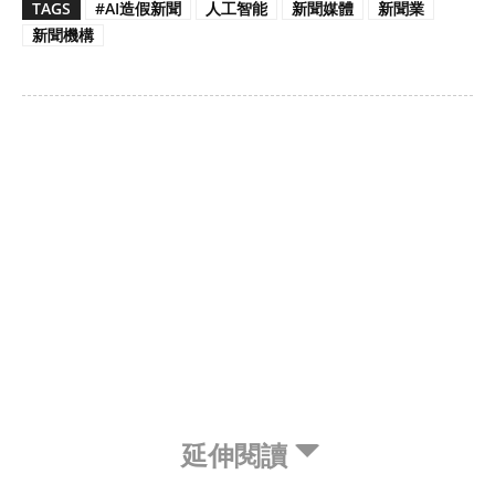
TAGS
#AI造假新聞
人工智能
新聞媒體
新聞業
新聞機構
延伸閱讀