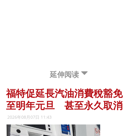
延伸阅读
福特促延長汽油消費稅豁免
至明年元旦 甚至永久取消
2026年08月07日 11:43