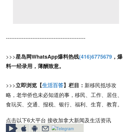
---------------------------------------------
>>>
星岛网WhatsApp爆料热线
(416)6775679
，爆
料一经录用，薄酬致意。
>>>
新移民抵埗攻
立即浏览【
生活百答
】栏目：
略，老华侨也未必知道的事，移民、工作、居住、
食玩买、交通、报税、银行、福利、生育、教育。
点击以下6大平台 接收加拿大新闻及生活资讯