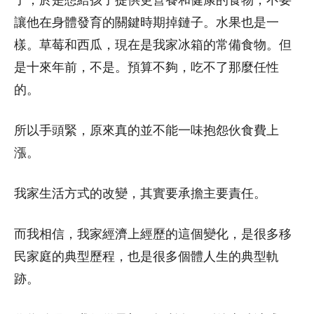
讓他在身體發育的關鍵時期掉鏈子。水果也是一
樣。草莓和西瓜，現在是我家冰箱的常備食物。但
是十來年前，不是。預算不夠，吃不了那麼任性
的。
所以手頭緊，原來真的並不能一味抱怨伙食費上
漲。
我家生活方式的改變，其實要承擔主要責任。
而我相信，我家經濟上經歷的這個變化，是很多移
民家庭的典型歷程，也是很多個體人生的典型軌
跡。