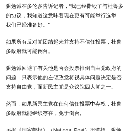
驵勉诚在多伦多告诉记者，“我已经撕毁了与杜鲁多
的协议，我知道这意味着现在更有可能举行选举，
我们已经准备好。”
如果所有反对党团结起来并支持不信任投票，杜鲁
多政府就可能倒台。
驵勉诚回避了有关他是否会投票推倒自由党政府的
问题，只表示他的左倾政党将视具体问题决定是否
支持自由党，而新民主党是众议院四大党之一。
然而，如果新民主党在任何信任投票中弃权，杜鲁
多政府就能继续存在，免于倒台。
另据《国家邮报》（National Post）报道指，驵勉