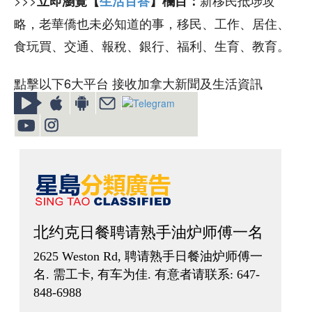
立即瀏覽【
生活百答
】欄目：
略，老華僑也未必知道的事，移民、工作、居住、
食玩買、交通、報稅、銀行、福利、生育、教育。
點擊以下6大平台 接收加拿大新聞及生活資訊