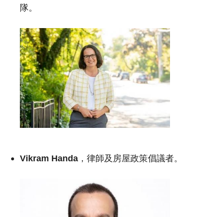
隊。
Vikram Handa
，律師及房屋政策倡議者。