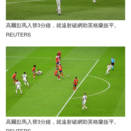
高爾彭馬入替3分鐘，就遠射破網助英格蘭扳平。
REUTERS
高爾彭馬入替3分鐘，就遠射破網助英格蘭扳平。
REUTERS