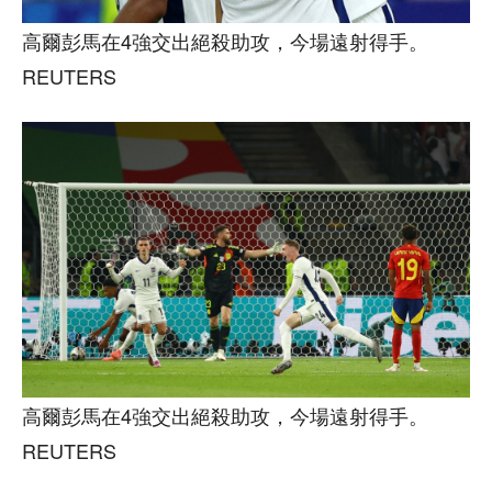
高爾彭馬在4強交出絕殺助攻，今場遠射得手。
REUTERS
高爾彭馬在4強交出絕殺助攻，今場遠射得手。
REUTERS