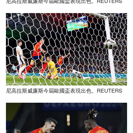
尼高拉斯威廉斯今屆歐國盃表現出色。REUTERS
尼高拉斯威廉斯今屆歐國盃表現出色。REUTERS