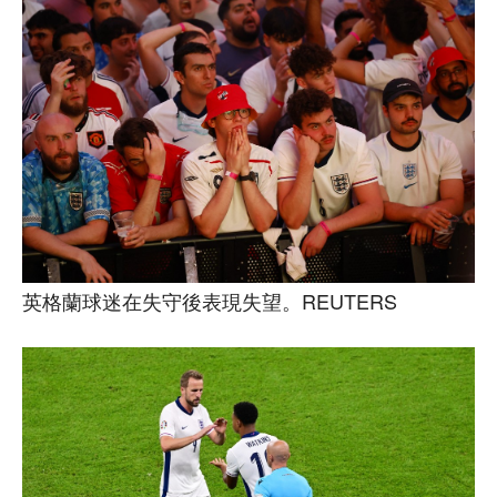
英格蘭球迷在失守後表現失望。REUTERS