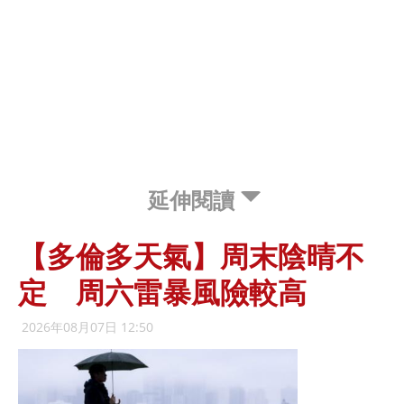
延伸閱讀
【多倫多天氣】周末陰晴不
定 周六雷暴風險較高
2026年08月07日 12:50