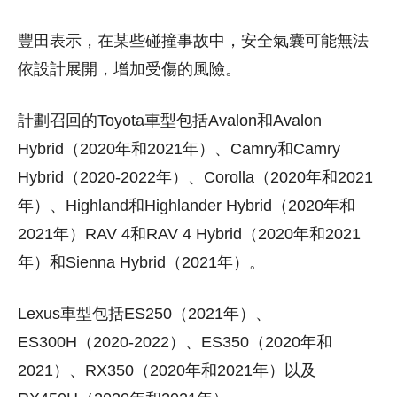
豐田表示，在某些碰撞事故中，安全氣囊可能無法
依設計展開，增加受傷的風險。
計劃召回的Toyota車型包括Avalon和Avalon
Hybrid（2020年和2021年）、Camry和Camry
Hybrid（2020-2022年）、Corolla（2020年和2021
年）、Highland和Highlander Hybrid（2020年和
2021年）RAV 4和RAV 4 Hybrid（2020年和2021
年）和Sienna Hybrid（2021年）。
Lexus車型包括ES250（2021年）、
ES300H（2020-2022）、ES350（2020年和
2021）、RX350（2020年和2021年）以及