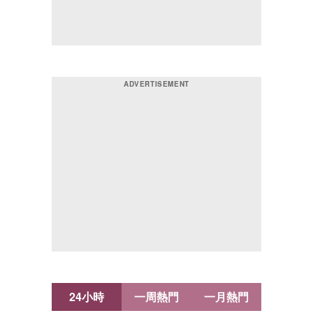
24小時
一周熱門
一月熱門