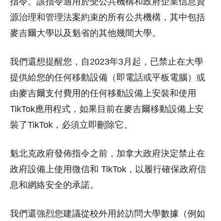
指令。該指令適用於受公共機構和政府企業信息資
源治理和管理法案約束的所有公共機構，其中包括
麥吉爾大學以及魁省的其他幾間大學。
我們還想提醒您，自2023年3月起，已禁止在大學
提供給您的任何移動設備（即電話或平板電腦）或
由麥吉爾支付費用的任何移動設備上安裝和使用
TikTok應用程式，如果目前在麥吉爾移動設備上安
裝了TikTok，必須立即刪除它。
魁北克政府發佈指令之前，加拿大政府決定禁止在
政府設備上使用微信和 TikTok，以履行確保政府信
息和網絡安全的承諾。
我們還強烈您建議從校外用於訪問大學數據（例如