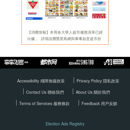
Accessibility 殘障無礙政策
Privacy Policy
隱私政策
Contact Us 聯絡我們
About Us 關於我們
Terms of Services
服務條款
Feedback 用戶反饋
Election Ads Registry