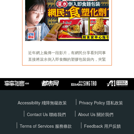
Accessibility 殘障無礙政策
Privacy Policy
隱私政策
Contact Us 聯絡我們
About Us 關於我們
Terms of Services
服務條款
Feedback 用戶反饋