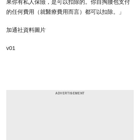
果你有私人保險，是可以扣除的。你自掏腰包支付
的任何費用（就醫療費用而言）都可以扣除。」
加通社資料圖片
v01