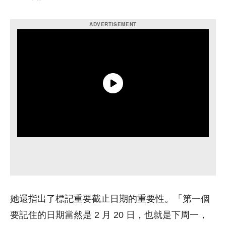
她還指出了標記重要截止日期的重要性。「第一個
要記住的日期當然是 2 月 20 日，也就是下周一，