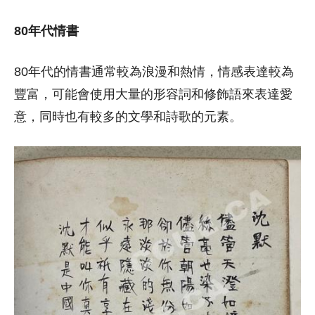
80年代情書
80年代的情書通常較為浪漫和熱情，情感表達較為
豐富，可能會使用大量的形容詞和修飾語來表達愛
意，同時也有較多的文學和詩歌的元素。