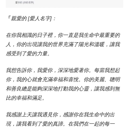
「
親愛的 [愛人名字]：
在你我相識的日子裡，你一直是我生命中最重要的
人，你的出現讓我的世界充滿了陽光和溫暖，讓我
感受到了愛的力量。
我想告訴你，我愛你，深深地愛著你。每當我想起
你，我的心就會充滿幸福和喜悅。你的美麗、聰明
和善良總是能夠深深地打動我的心靈，讓我感到無
比的幸福和滿足。
我感謝上天讓我遇見你，感謝你在我生命中的出
現，讓我看到了愛的真諦。在我們在一起的每一