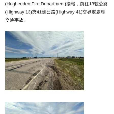
(Hughenden Fire Department)接報，前往13號公路
(Highway 13)夾41號公路(Highway 41)交界處處理
交通事故。