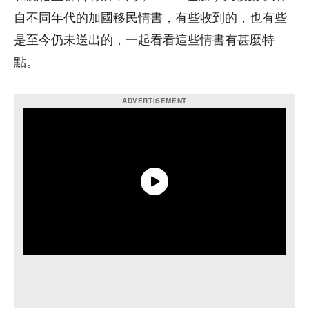
自不同年代的加國移民情書，有些收到的，也有些
是至今仍未送出的，一起看看這些情書有甚麼特
點。