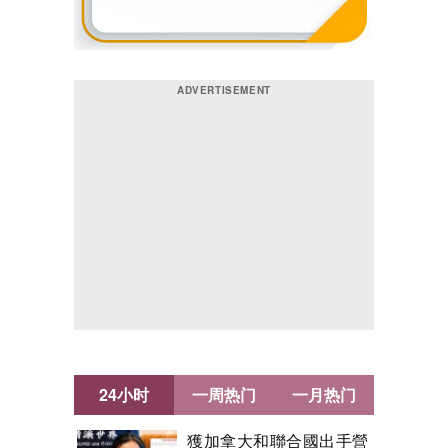
24小时
一周热门
一月热门
獲加拿大和聯合國出手營