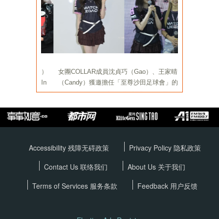
Accessibility 残障无碍政策
Privacy Policy
隐私政策
Contact Us 联络我们
About Us 关于我们
Terms of Services
服务条款
Feedback 用户反馈