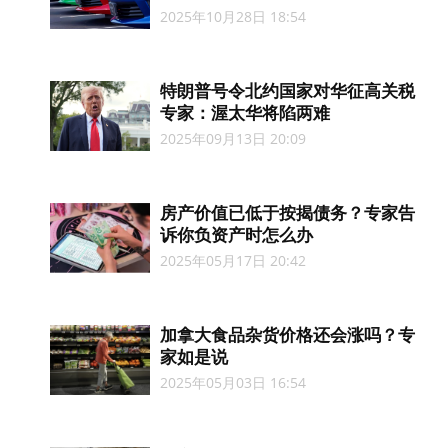
2025年10月28日 18:54
特朗普号令北约国家对华征高关税
专家：渥太华将陷两难
2025年09月13日 20:09
房产价值已低于按揭债务？专家告
诉你负资产时怎么办
2025年05月17日 20:42
加拿大食品杂货价格还会涨吗？专
家如是说
2025年05月03日 16:54