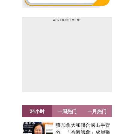
24小时
一周热门
一月热门
獲加拿大和聯合國出手營
救 「香港議會」成員張