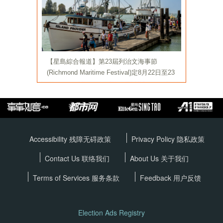
Accessibility 残障无碍政策
Privacy Policy
隐私政策
Contact Us 联络我们
About Us 关于我们
Terms of Services
服务条款
Feedback 用户反馈
Election Ads Registry