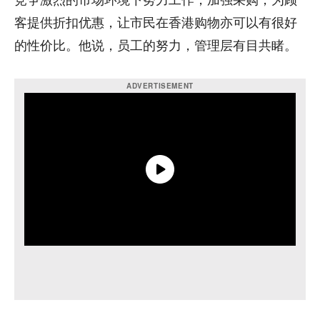
竞争激烈的市场环境下努力工作，加强采购，为顾
客提供折扣优惠，让市民在香港购物亦可以有很好
的性价比。他说，员工的努力，管理层有目共睹。