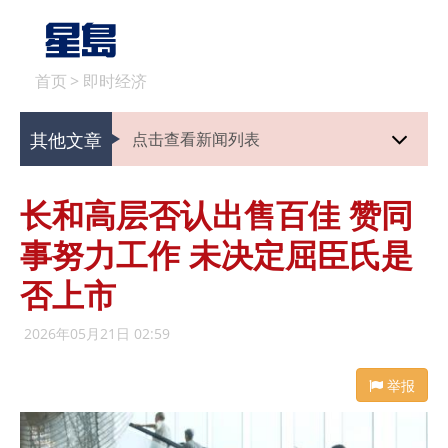
首页
>
即时经济
其他文章
点击查看新闻列表
长和高层否认出售百佳 赞同
事努力工作 未决定屈臣氏是
否上市
2026年05月21日 02:59
举报