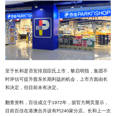
至于长和是否安排屈臣氏上市，黎启明指，集团不
时评估可提升股东长期利益的机会，上市方面由长
和决定，但目前未有决定。
翻查资料，百佳成立于1972年，据官方网页显示，
目前百佳在港澳合共设有约240家分店。长和上一次