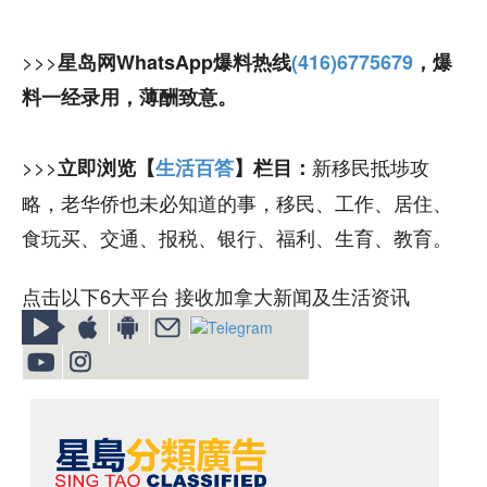
>>>
星岛网WhatsApp爆料热线
(416)6775679
，爆
料一经录用，薄酬致意。
>>>
新移民抵埗攻
立即浏览【
生活百答
】栏目：
略，老华侨也未必知道的事，移民、工作、居住、
食玩买、交通、报税、银行、福利、生育、教育。
点击以下6大平台 接收加拿大新闻及生活资讯