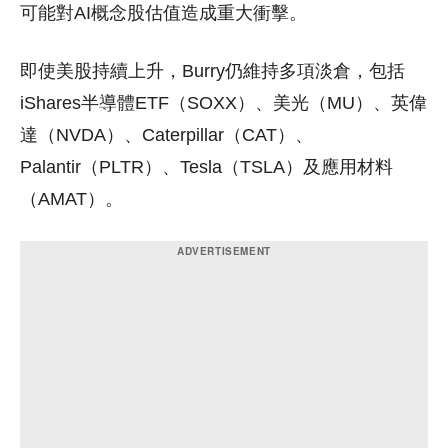
可能對AI概念股估值造成重大衝擊。
即使美股持續上升，Burry仍維持多項淡倉，包括
iShares半導體ETF（SOXX）、美光（MU）、英偉
達（NVDA）、Caterpillar（CAT）、
Palantir（PLTR）、Tesla（TSLA）及應用材料
（AMAT）。