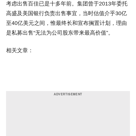
考虑出售百佳已是十多年前。集团曾于2013年委托
高盛及美国银行负责出售事宜，当时估值介乎30亿
至40亿美元之间，惟最终长和宣布搁置计划，理由
是私募出售“无法为公司股东带来最高价值”。
相关文章：