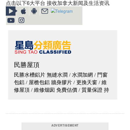
点击以下6大平台 接收加拿大新闻及生活资讯