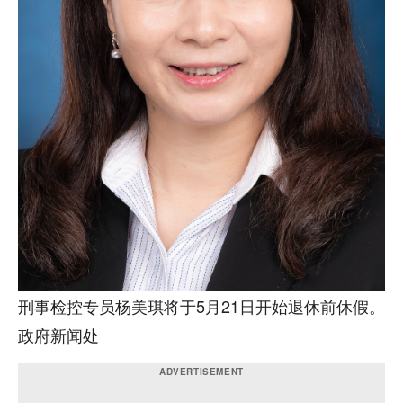
刑事检控专员杨美琪将于5月21日开始退休前休假。
政府新闻处