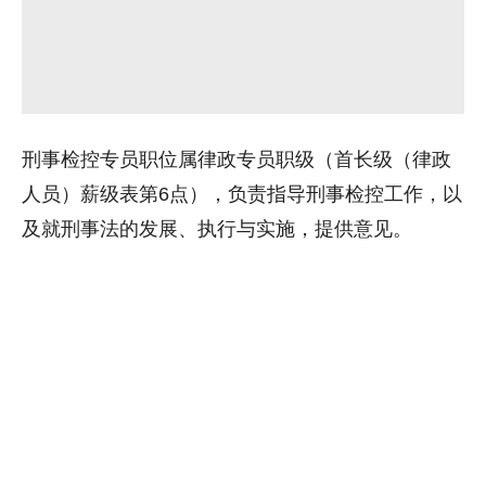
刑事检控专员职位属律政专员职级（首长级（律政
人员）薪级表第6点），负责指导刑事检控工作，以
及就刑事法的发展、执行与实施，提供意见。