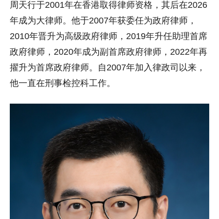
周天行于2001年在香港取得律师资格，其后在2026
年成为大律师。他于2007年获委任为政府律师，
2010年晋升为高级政府律师，2019年升任助理首席
政府律师，2020年成为副首席政府律师，2022年再
擢升为首席政府律师。自2007年加入律政司以来，
他一直在刑事检控科工作。