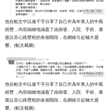
他在帖文中以逾千字分享了自己作為年青人的中風
經歷，內容細緻地涵蓋了由病發、入院、手術、康
復以至心路歷程的各個階段，在網絡引起極大迴
響。(帖文截圖)
他在帖文中以逾千字分享了自己作為年青人的中風
經歷，內容細緻地涵蓋了由病發、入院、手術、康
復以至心路歷程的各個階段，在網絡引起極大迴
響。(帖文截圖)