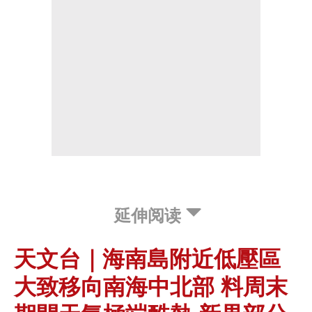
延伸阅读
天文台｜海南島附近低壓區
大致移向南海中北部 料周末