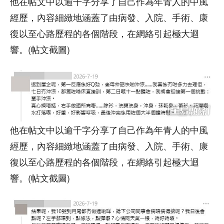
他在帖文中以逾千字分享了自己作為年青人的中風
經歷，內容細緻地涵蓋了由病發、入院、手術、康
復以至心路歷程的各個階段，在網絡引起極大迴
響。(帖文截圖)
他在帖文中以逾千字分享了自己作為年青人的中風
經歷，內容細緻地涵蓋了由病發、入院、手術、康
復以至心路歷程的各個階段，在網絡引起極大迴
響。(帖文截圖)