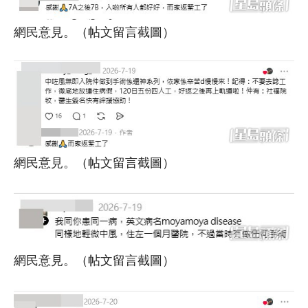
網民意見。（帖文留言截圖）
網民意見。（帖文留言截圖）
網民意見。（帖文留言截圖）