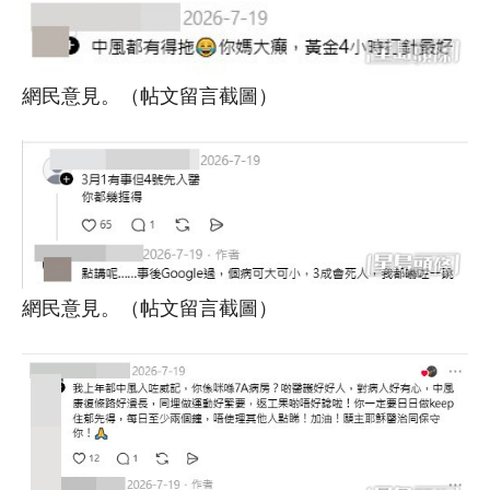
網民意見。（帖文留言截圖）
網民意見。（帖文留言截圖）