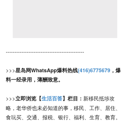
---------------------------------------------
>>>
星岛网WhatsApp爆料热线
(416)6775679
，爆
料一经录用，薄酬致意。
>>>
新移民抵埗攻
立即浏览【
生活百答
】栏目：
略，老华侨也未必知道的事，移民、工作、居住、
食玩买、交通、报税、银行、福利、生育、教育。