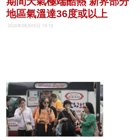
期間天氣極端酷熱 新界部分
地區氣溫達36度或以上
2026年08月05日 19:10