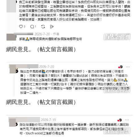
網民意見。（帖文留言截圖）
網民意見。（帖文留言截圖）