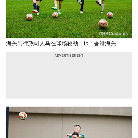
海关与律政司人马在球场较劲。fb：香港海关