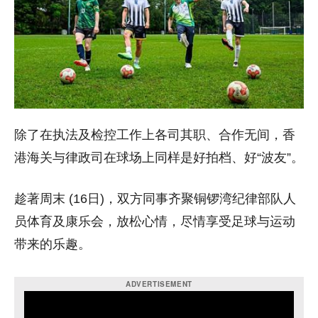
除了在执法及检控工作上各司其职、合作无间，香
港海关与律政司在球场上同样是好拍档、好“波友”。
趁著周末 (16日)，双方同事齐聚铜锣湾纪律部队人
员体育及康乐会，放松心情，尽情享受足球与运动
带来的乐趣。