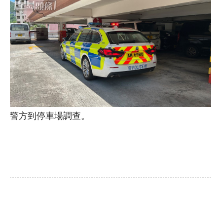
警方到停車場調查。