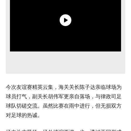
今次友谊赛精英云集，海关关长陈子达亲临球场为
球员打气，副关长胡伟军更亲自落场，与律政司足
球队切磋交流。虽然比赛在雨中进行，但无损双方
对足球的热诚。