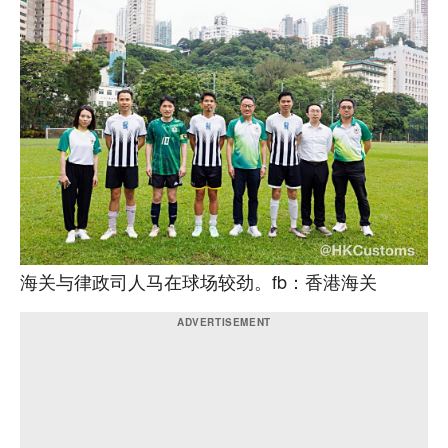
海关与律政司人马在球场较劲。fb：香港海关