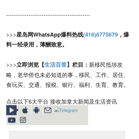
---------------------------------------------
>>>
星岛网WhatsApp爆料热线
(416)6775679
，爆
料一经录用，薄酬致意。
>>>
新移民抵埗攻
立即浏览【
生活百答
】栏目：
略，老华侨也未必知道的事，移民、工作、居住、
食玩买、交通、报税、银行、福利、生育、教育。
点击以下6大平台 接收加拿大新闻及生活资讯