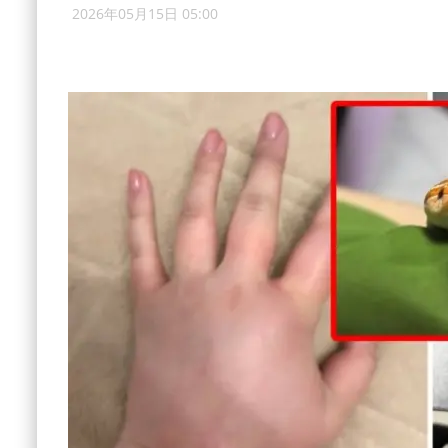
2026年05月15日 05:00