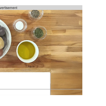
vertisement