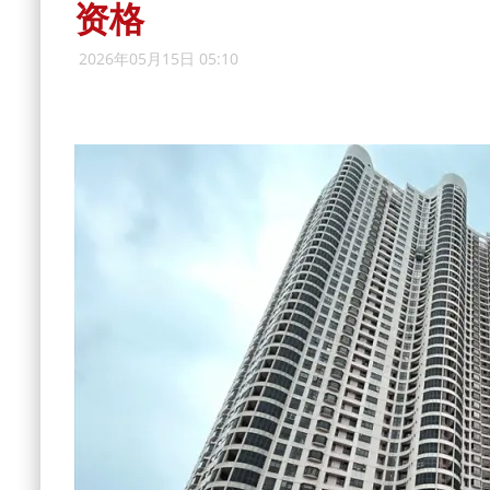
资格
2026年05月15日 05:10