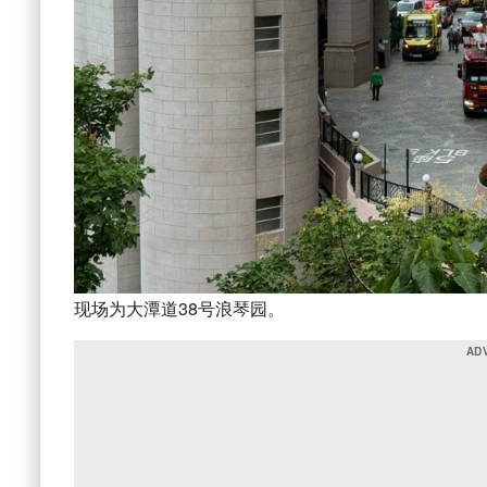
现场为大潭道38号浪琴园。