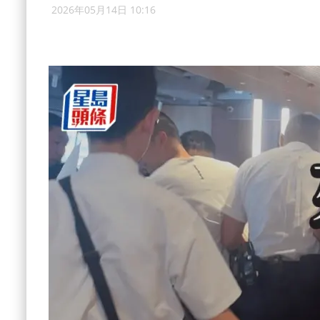
2026年05月14日 10:16