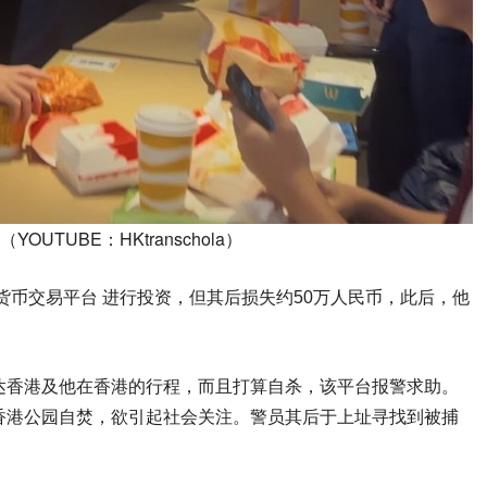
YOUTUBE：HKtranschola）
拟货币交易平台 进行投资，但其后损失约50万人民币，此后，他
达香港及他在香港的行程，而且打算自杀，该平台报警求助。
香港公园自焚，欲引起社会关注。警员其后于上址寻找到被捕