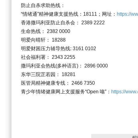
防止自杀求助热线：
“情绪通”精神健康支援热线：18111；网址：
https://w
香港撒玛利亚防止自杀会： 2389 2222
生命热线： 2382 0000
明爱向晴轩： 18288
明爱财困压力辅导热线: 3161 0102
社会福利署： 2343 2255
撒玛利亚会热线(多种语言)： 2896 0000
东华三院芷若园： 18281
医管局精神健康专线： 2466 7350
青少年情绪健康网上支援服务“Open 噏”：
https://www