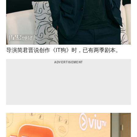
导演简君晋说创作《IT狗》时，已有两季剧本。