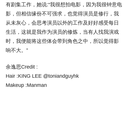
有剧集工作，她说:“我很想拍电影，因为我很钟意电
影，但相信缘份不可强求，也觉得演员是修行，我
从未灰心，会思考演员以外的工作及好好感受每日
生活，这就是我作为演员的修炼，当有人找我演戏
时，我便能将这些体会带到角色之中，所以觉得影
响不大。”
余逸思Credit :
Hair :KING LEE @toniandguyhk
Makeup :Manman