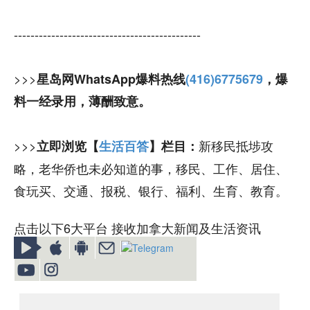
---------------------------------------------
>>>
星岛网WhatsApp爆料热线
(416)6775679
，爆
料一经录用，薄酬致意。
>>>
新移民抵埗攻
立即浏览【
生活百答
】栏目：
略，老华侨也未必知道的事，移民、工作、居住、
食玩买、交通、报税、银行、福利、生育、教育。
点击以下6大平台 接收加拿大新闻及生活资讯