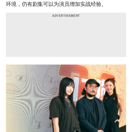
环境，仍有剧集可以为演员增加实战经验。