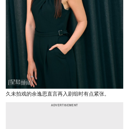
久未拍戏的余逸思直言再入剧组时有点紧张。