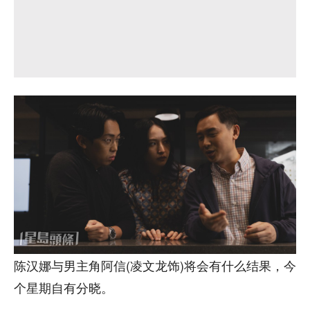
陈汉娜与男主角阿信(凌文龙饰)将会有什么结果，今
个星期自有分晓。