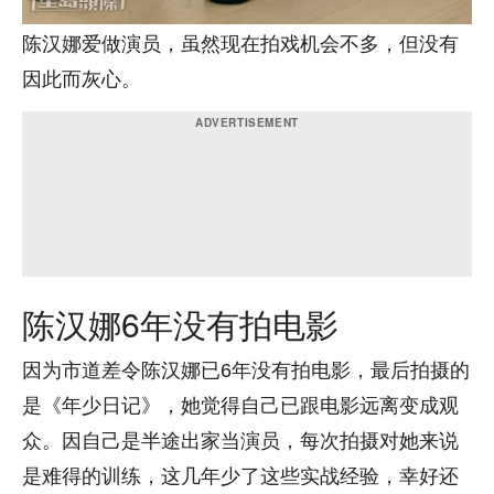
陈汉娜爱做演员，虽然现在拍戏机会不多，但没有
因此而灰心。
陈汉娜6年没有拍电影
因为市道差令陈汉娜已6年没有拍电影，最后拍摄的
是《年少日记》，她觉得自己已跟电影远离变成观
众。因自己是半途出家当演员，每次拍摄对她来说
是难得的训练，这几年少了这些实战经验，幸好还