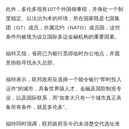
此外，多伦多现有107个外国领事馆，并身处一个制
度稳定、以法治为本的环境，所在国家既是七国集
团（G7）成员，亦属北约（NATO）成员国，这些
条件均被视为设立国际多边金融机构的重要因素。
福特又指，省府已为银行觅得临时办公地点，并愿
意协助寻找永久总部。
福特表示，联邦政府应选择一个能令银行“即时投入
运作”的城市，具备世界级人才、金融及国防制造专
业，以及国际联系，而“加拿大只有一个城市真正具
备所有条件，就是多伦多”。
福特同时强调，联邦政府至今仍未清楚交代选址准