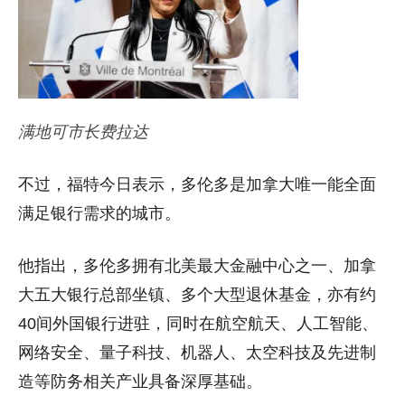
满地可市长费拉达
不过，福特今日表示，多伦多是加拿大唯一能全面
满足银行需求的城市。
他指出，多伦多拥有北美最大金融中心之一、加拿
大五大银行总部坐镇、多个大型退休基金，亦有约
40间外国银行进驻，同时在航空航天、人工智能、
网络安全、量子科技、机器人、太空科技及先进制
造等防务相关产业具备深厚基础。