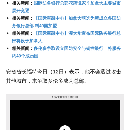
相关新闻：
国际防务银行总部花落谁家？加拿大主要城市
展开竞逐
相关新闻：
【国际军融中心】加拿大获选为新成立多国防
务银行总部 料40国加盟
相关新闻：
【国际军融中心】渥太华宣布国际防务银行总
部将设于加拿大
相关新闻：
多伦多争取设立国防安全与韧性银行 将服务
约40个成员国
安省省长福特今日（12日）表示，他不会透过攻击
其他城市，来争取多伦多成为总部。