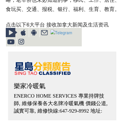
食玩买、交通、报税、银行、福利、生育、教育。
点击以下6大平台 接收加拿大新闻及生活资讯