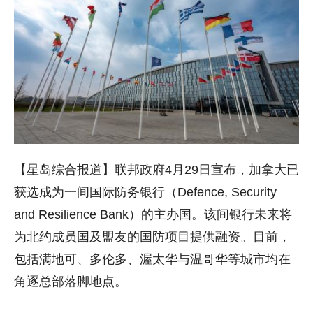
【星岛综合报道】联邦政府4月29日宣布，加拿大已
获选成为一间国际防务银行（Defence, Security
and Resilience Bank）的主办国。该间银行未来将
为北约成员国及盟友的国防项目提供融资。目前，
包括满地可、多伦多、渥太华与温哥华等城市均在
角逐总部落脚地点。