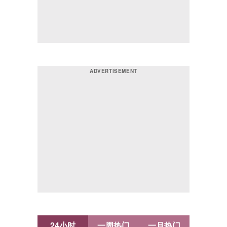
24小时
一周热门
一月热门