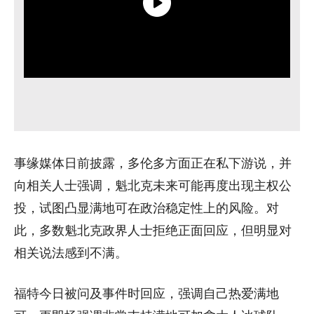
事缘媒体日前披露，多伦多方面正在私下游说，并
向相关人士强调，魁北克未来可能再度出现主权公
投，试图凸显满地可在政治稳定性上的风险。对
此，多数魁北克政界人士拒绝正面回应，但明显对
相关说法感到不满。
福特今日被问及事件时回应，强调自己热爱满地