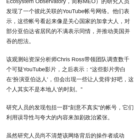
Ecosystem Observatory，简称MEO）的研究人员
发现了一个彼此关联的YouTube帐号网络。他们表
示，这些帐号看起来像是关心国家的加拿大人，对
部分亚伯达省居民的不满表示同情，并推动美国并
吞的想法。
该观测站资深分析师Chris Ross带领团队调查数千
个可疑YouTube影片，之后表示：“这些影片旁白
在‘扮演亚伯达人’，但会出现一些让人觉得‘好吧，这
个人其实不是本地人’的时刻。”
研究人员的发现包括一群“刻意不真实”的帐号，它们
利用误导性与夸大的内容来加剧政治紧张。
虽然研究人员尚不清楚该网络背后的操作者或动