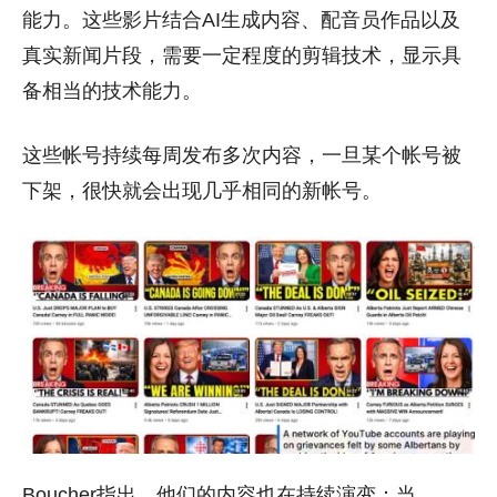
能力。这些影片结合AI生成内容、配音员作品以及
真实新闻片段，需要一定程度的剪辑技术，显示具
备相当的技术能力。
这些帐号持续每周发布多次内容，一旦某个帐号被
下架，很快就会出现几乎相同的新帐号。
Boucher指出，他们的内容也在持续演变：当