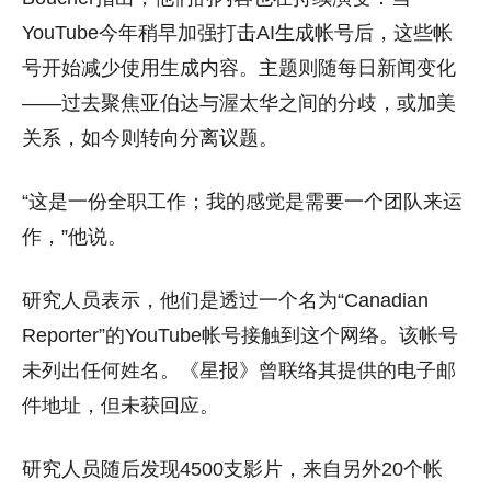
YouTube今年稍早加强打击AI生成帐号后，这些帐
号开始减少使用生成内容。主题则随每日新闻变化
——过去聚焦亚伯达与渥太华之间的分歧，或加美
关系，如今则转向分离议题。
“这是一份全职工作；我的感觉是需要一个团队来运
作，”他说。
研究人员表示，他们是透过一个名为“Canadian
Reporter”的YouTube帐号接触到这个网络。该帐号
未列出任何姓名。《星报》曾联络其提供的电子邮
件地址，但未获回应。
研究人员随后发现4500支影片，来自另外20个帐