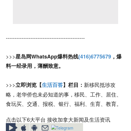
---------------------------------------------
>>>
星岛网WhatsApp爆料热线
(416)6775679
，爆
料一经录用，薄酬致意。
>>>
新移民抵埗攻
立即浏览【
生活百答
】栏目：
略，老华侨也未必知道的事，移民、工作、居住、
食玩买、交通、报税、银行、福利、生育、教育。
点击以下6大平台 接收加拿大新闻及生活资讯