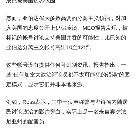
成已被美国边界包围。
然而，亚伯达省大多数高调的分离主义领袖，对加
入美国的态度公开上仍偏冷淡。MEO报告发现，被
标记的帐号讨论支持美国并吞的可能性，比已知的
亚伯达分离主义帐号高出10至12倍。
这些帐号没有提供任何可识别资讯。报告指出，一
些“任何加拿大政治评论员都不太可能犯的错误”的固
定模式，显示它们并非本地来源。
例如，Ross表示，其中一位声称曾与卑诗省内陆居
民讨论政治的影片旁白，实际上是一名来自宾夕法
尼亚州的配音员。