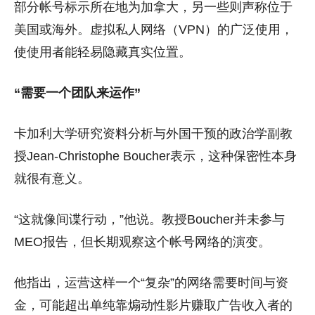
部分帐号标示所在地为加拿大，另一些则声称位于
美国或海外。虚拟私人网络（VPN）的广泛使用，
使使用者能轻易隐藏真实位置。
“需要一个团队来运作”
卡加利大学研究资料分析与外国干预的政治学副教
授Jean-Christophe Boucher表示，这种保密性本身
就很有意义。
“这就像间谍行动，”他说。教授Boucher并未参与
MEO报告，但长期观察这个帐号网络的演变。
他指出，运营这样一个“复杂”的网络需要时间与资
金，可能超出单纯靠煽动性影片赚取广告收入者的