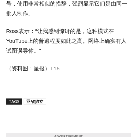
号，使用非常相似的措辞，强烈显示它们是由同一
批人制作。
Ross表示：“让我感到惊讶的是，这种模式在
YouTube上的普遍程度如此之高。网络上确实有人
试图误导你。”
（资料图：星报）T15
TAGS
亚省独立