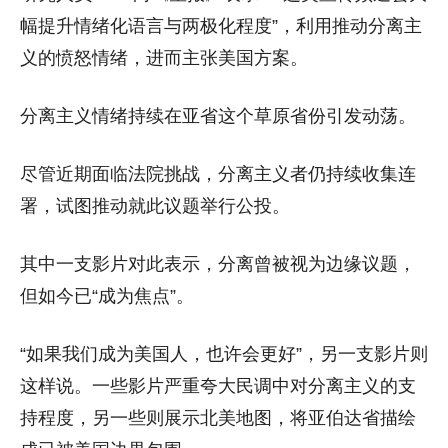
幅提升情绪化语言与两极化程度”，利用推动分离主
义的愤怒情绪，进而主张美国方案。
分离主义情绪持续在亚省这个草原省份引发动荡。
尽管近期面临法院挑战，分离主义者仍持续收集连
署，试图推动就此议题举行公投。
其中一支影片对此表示，分离曾被视为边缘议题，
但如今已“成为焦点”。
“如果我们成为美国人，也许会更好”，另一支影片则
这样说。一些影片严重夸大民调中对分离主义的支
持程度，另一些则展示北美地图，将亚伯达省描绘