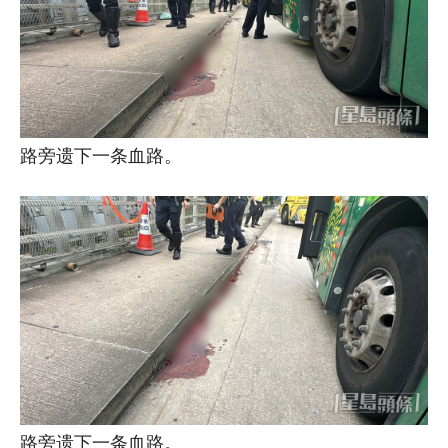
路旁遗下一条血路。
路旁遗下一条血路。