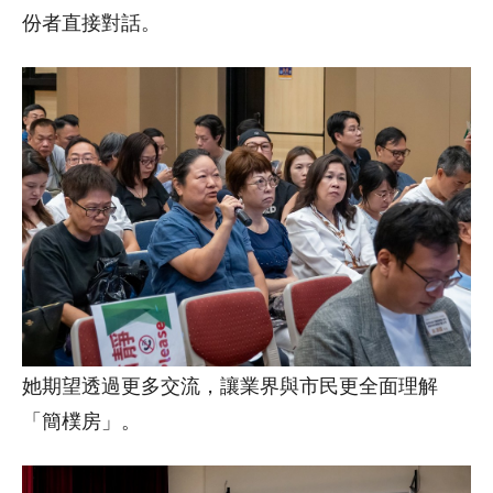
份者直接對話。
她期望透過更多交流，讓業界與市民更全面理解
「簡樸房」。