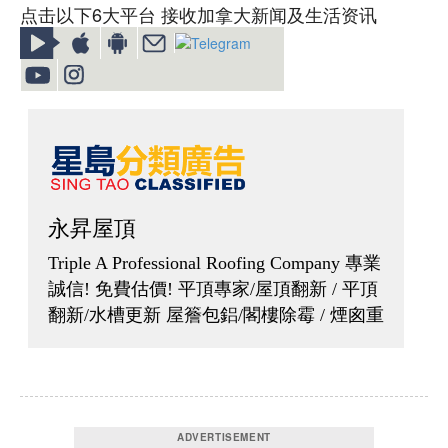
点击以下6大平台 接收加拿大新闻及生活资讯