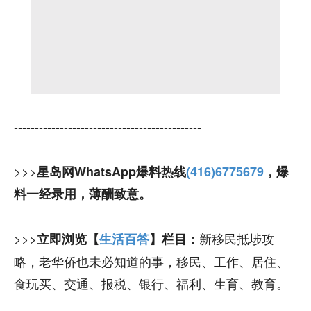
---------------------------------------------
>>>
星岛网WhatsApp爆料热线
(416)6775679
，爆
料一经录用，薄酬致意。
>>>
新移民抵埗攻
立即浏览【
生活百答
】栏目：
略，老华侨也未必知道的事，移民、工作、居住、
食玩买、交通、报税、银行、福利、生育、教育。