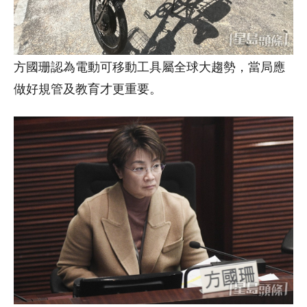
方國珊認為電動可移動工具屬全球大趨勢，當局應
做好規管及教育才更重要。