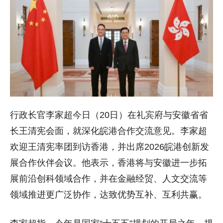
行政长官李家超今日（20日）在礼宾府与安徽省省
长王清宪会面，就深化皖港合作交流意见。李家超
欢迎王清宪率团到访香港，并出席2026皖港创新发
展合作伙伴会议。他表示，香港将与安徽进一步拓
展前沿创科领域合作，并在金融经贸、人文交流等
领域推进更广泛协作，达致优势互补、互利共赢。