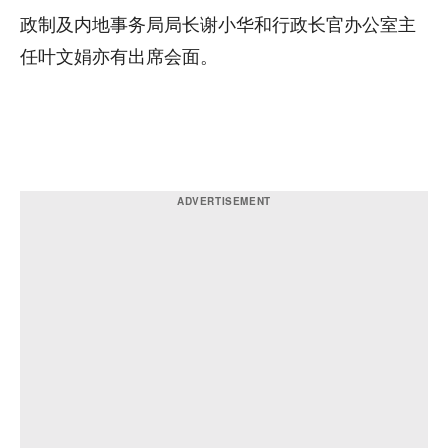
政制及内地事务局局长谢小华和行政长官办公室主
任叶文娟亦有出席会面。