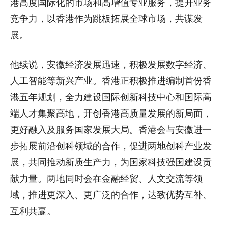
港高度国际化的市场和高增值专业服务，提升业务
竞争力，以香港作为跳板拓展全球市场，共谋发
展。
他续说，安徽经济发展迅速，积极发展数字经济、
人工智能等新兴产业。香港正积极推进编制首份香
港五年规划，全力建设国际创新科技中心和国际高
端人才集聚高地，开创香港高质量发展的新局面，
更好融入及服务国家发展大局。香港会与安徽进一
步拓展前沿创科领域的合作，促进两地创科产业发
展，共同推动新质生产力，为国家科技强国建设贡
献力量。两地同时会在金融经贸、人文交流等领
域，推进更深入、更广泛的合作，达致优势互补、
互利共赢。