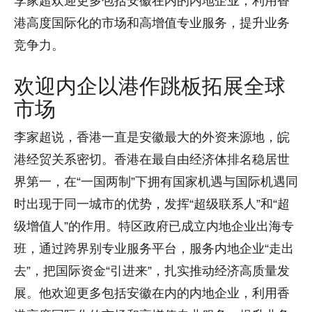
港高度国际化的市场和高增值专业服务，提升业务
竞争力。
欢迎内企以港作跳板拓展全球
市场
李家超说，香港一直是安徽最大的外资来源地，皖
港经贸关系密切。香港在最自由经济体排名稳居世
界第一，在“一国两制”下拥有国家机遇与国际机遇同
时出现于同一城市的优势，发挥“超级联系人”和“超
级增值人”的作用。特区政府已成立内地企业出海专
班，通过跨界别专业服务平台，服务内地企业“走出
去”，把国际资金“引进来”，扎实推动经济高质量发
展。他欢迎更多包括安徽在内的内地企业，利用香