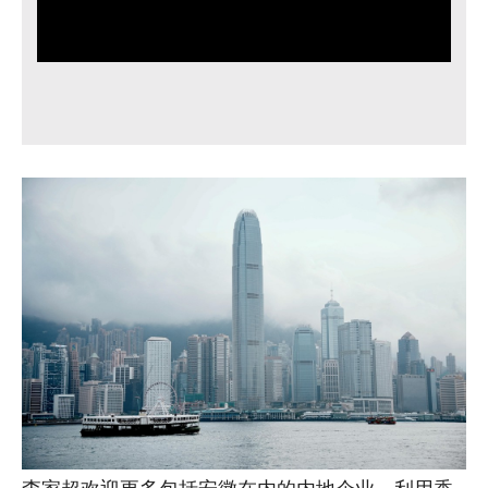
李家超欢迎更多包括安徽在内的内地企业，利用香