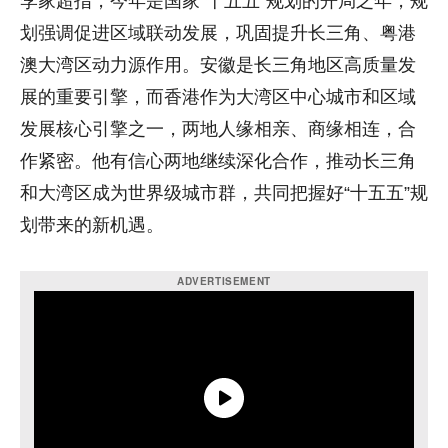
李家超指，今年是国家“十五五”规划的开局之年，规
划强调促进区域联动发展，巩固提升长三角、粤港
澳大湾区动力源作用。安徽是长三角地区高质量发
展的重要引擎，而香港作为大湾区中心城市和区域
发展核心引擎之一，两地人缘相亲、商缘相连，合
作紧密。他有信心两地继续深化合作，推动长三角
和大湾区成为世界级城市群，共同把握好“十五五”规
划带来的新机遇。