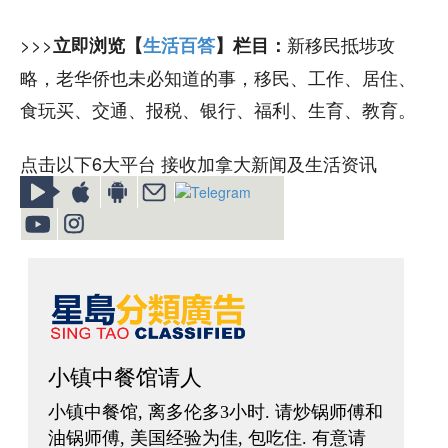
>>>
新移民抵埗攻
立即浏览【
生活百答
】栏目：
略，老华侨也未必知道的事，移民、工作、居住、
食玩买、交通、报税、银行、福利、生育、教育。
点击以下6大平台 接收加拿大新闻及生活资讯