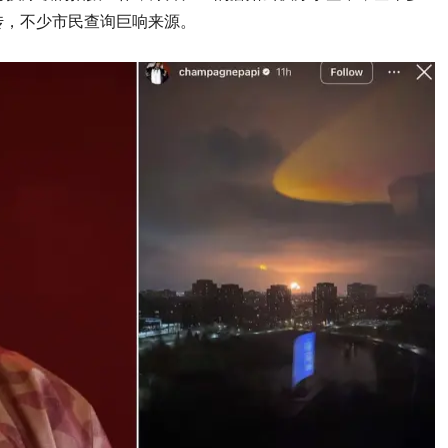
传，不少市民查询巨响来源。