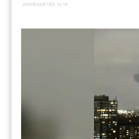
2026年04月18日 16:18