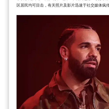
区居民均可目击，有关照片及影片迅速于社交媒体疯