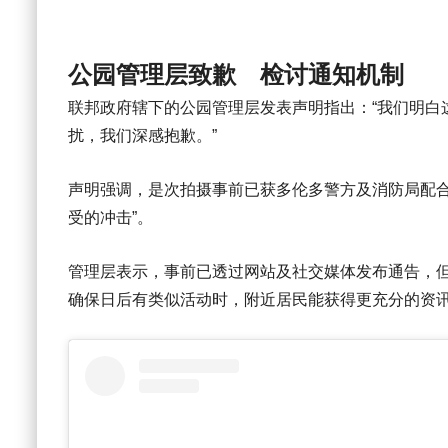
公园管理层致歉 检讨通知机制
联邦政府辖下的公园管理层发表声明指出：“我们明白
扰，我们深感抱歉。”
声明强调，是次拍摄事前已获多伦多警方及消防局配合
受的冲击”。
管理层表示，事前已透过网站及社交媒体发布通告，但
确保日后有类似活动时，附近居民能获得更充分的资讯