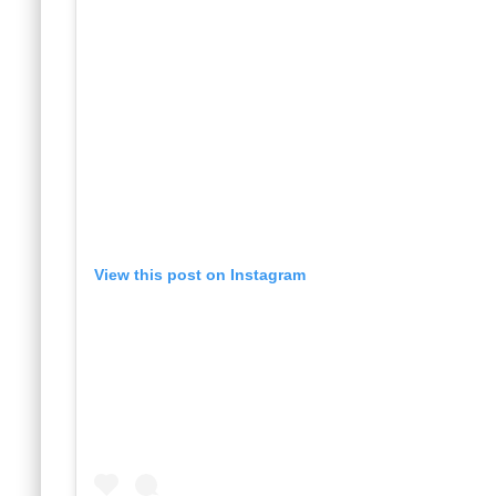
View this post on Instagram