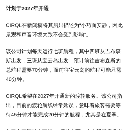
计划于2027年开通
CIRQL在新闻稿将其船只描述为“小巧而安静，因此
景观和声音环境大致不会受到影响”。
该公司计划每天运行七班航程，其中四班从吉布森
斯出发，三班从宝云岛出发。预计前往吉布森斯的
总航程需要70分钟，而前往宝云岛的航程可能只需
40分钟。
CIRQL希望在2027年开通新的渡轮服务。该公司指
出，目前的渡轮航线经常延误，意味着旅客需要等
待45分钟才能完成20分钟的航程，尤其是在夏季。