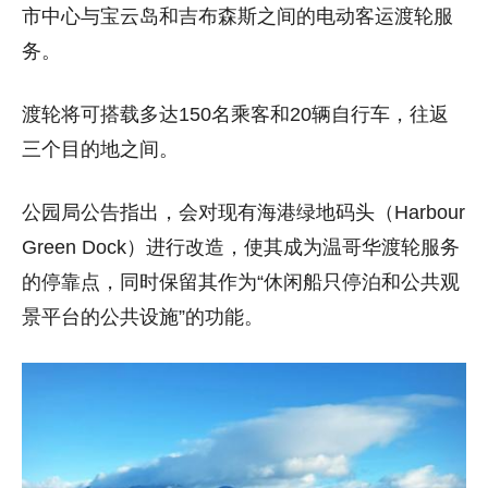
市中心与宝云岛和吉布森斯之间的电动客运渡轮服
务。
渡轮将可搭载多达150名乘客和20辆自行车，往返
三个目的地之间。
公园局公告指出，会对现有海港绿地码头（Harbour
Green Dock）进行改造，使其成为温哥华渡轮服务
的停靠点，同时保留其作为“休闲船只停泊和公共观
景平台的公共设施”的功能。