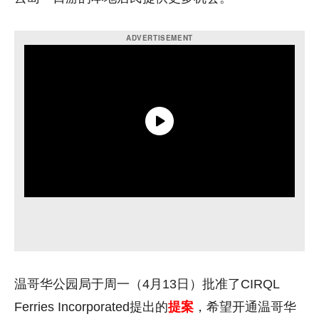
温哥华公园局于周一（4月13日）批准了CIRQL
Ferries Incorporated提出的
提案
，希望开通温哥华