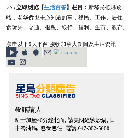
>>>
新移民抵埗攻
立即浏览【
生活百答
】栏目：
略，老华侨也未必知道的事，移民、工作、居住、
食玩买、交通、报税、银行、福利、生育、教育。
点击以下6大平台 接收加拿大新闻及生活资讯