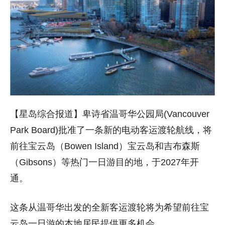
【星岛综合报道】卑诗省温哥华公园局(Vancouver
Park Board)批准了一条新的电动客运渡轮航线，将
前往宝云岛（Bowen Island）宝云岛和吉布森斯
（Gibsons）等热门一日游目的地，于2027年开
通。
这条从温哥华出发的全新客运渡轮将为希望前往宝
云岛一日游的本地居民提供更多机会。