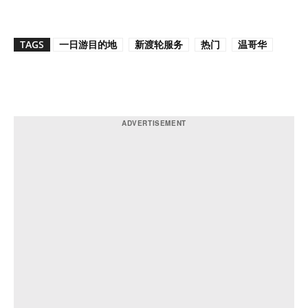
TAGS
一日游目的地
新渡轮服务
热门
温哥华