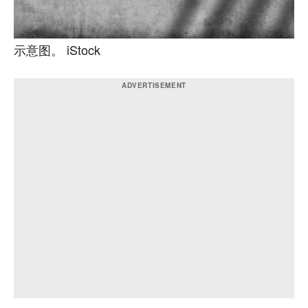
示意图。 iStock