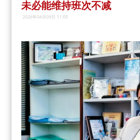
未必能维持班次不减
2026年04月09日 11:05