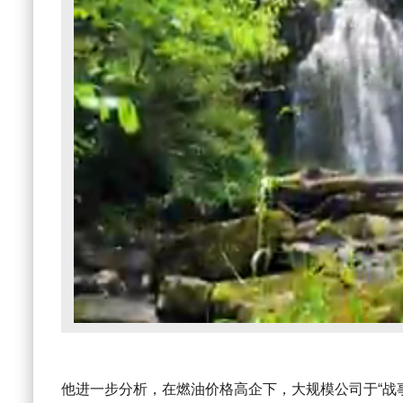
他进一步分析，在燃油价格高企下，大规模公司于“战