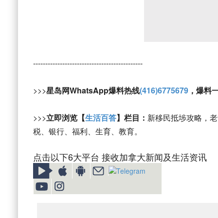
---------------------------------------------
>>>
星岛网WhatsApp爆料热线
(416)6775679
，爆料
>>>
立即浏览【
生活百答
】栏目：
新移民抵埗攻略，老
税、银行、福利、生育、教育。
点击以下6大平台 接收加拿大新闻及生活资讯