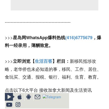
---------------------------------------------
>>>
星岛网WhatsApp爆料热线
(416)6775679
，爆
料一经录用，薄酬致意。
>>>
新移民抵埗攻
立即浏览【
生活百答
】栏目：
略，老华侨也未必知道的事，移民、工作、居住、
食玩买、交通、报税、银行、福利、生育、教育。
点击以下6大平台 接收加拿大新闻及生活资讯