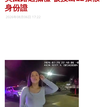
身份證
2026年08月06日 17:22