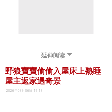
延伸阅读
野狼寶寶偷偷入屋床上熟睡
屋主返家遇奇景
2026年08月06日 16:18