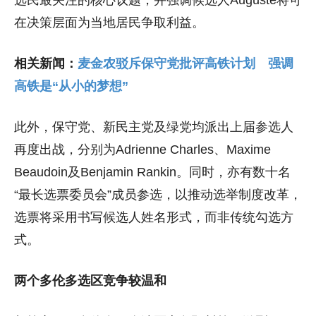
选民最关注的核心议题，并强调候选人Auguste将可
在决策层面为当地居民争取利益。
相关新闻：
麦金农驳斥保守党批评高铁计划 强调
高铁是“从小的梦想”
此外，保守党、新民主党及绿党均派出上届参选人
再度出战，分别为Adrienne Charles、Maxime
Beaudoin及Benjamin Rankin。同时，亦有数十名
“最长选票委员会”成员参选，以推动选举制度改革，
选票将采用书写候选人姓名形式，而非传统勾选方
式。
两个多伦多选区竞争较温和