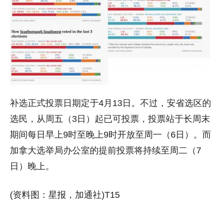
补选正式投票日期定于4月13日。不过，安省选区的
选民，从周五（3日）起已可投票，投票站于长周末
期间每日早上9时至晚上9时开放至周一（6日）。而
加拿大选举局办公室的提前投票将持续至周二（7
日）晚上。
(资料图：星报，加通社)T15