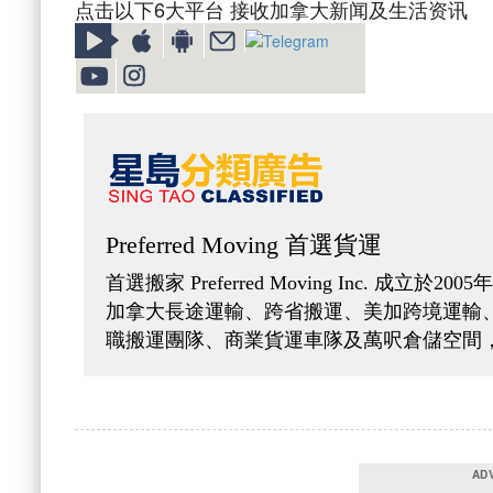
点击以下6大平台 接收加拿大新闻及生活资讯