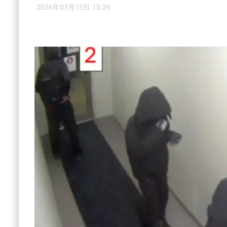
2026年03月15日 15:26