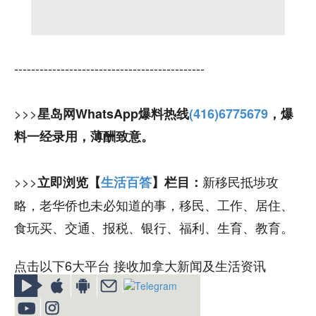
---------------------------------------------
>>>
星岛网WhatsApp爆料热线
(416)6775679
，爆
料一经录用，薄酬致意。
>>>
新移民抵埗攻
立即浏览【
生活百答
】栏目：
略，老华侨也未必知道的事，移民、工作、居住、
食玩买、交通、报税、银行、福利、生育、教育。
点击以下6大平台 接收加拿大新闻及生活资讯