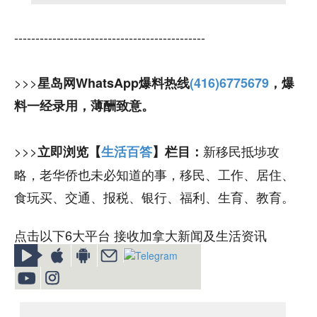
---------------------------------------------
>>>
星岛网WhatsApp爆料热线
(416)6775679
，爆
料一经录用，薄酬致意。
>>>
新移民抵埗攻
立即浏览【
生活百答
】栏目：
略，老华侨也未必知道的事，移民、工作、居住、
食玩买、交通、报税、银行、福利、生育、教育。
点击以下6大平台 接收加拿大新闻及生活资讯