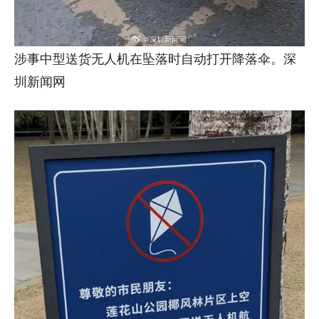
涉事中型送货无人机在坠落时自动打开降落伞。深
圳新闻网