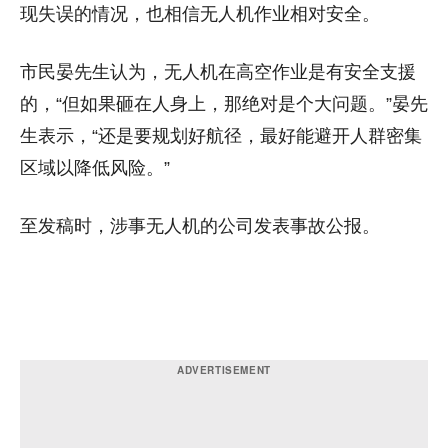
现失误的情况，也相信无人机作业相对安全。
市民晏先生认为，无人机在高空作业是有安全支援
的，“但如果砸在人身上，那绝对是个大问题。”晏先
生表示，“还是要规划好航径，最好能避开人群密集
区域以降低风险。”
至发稿时，涉事无人机的公司发表事故公报。