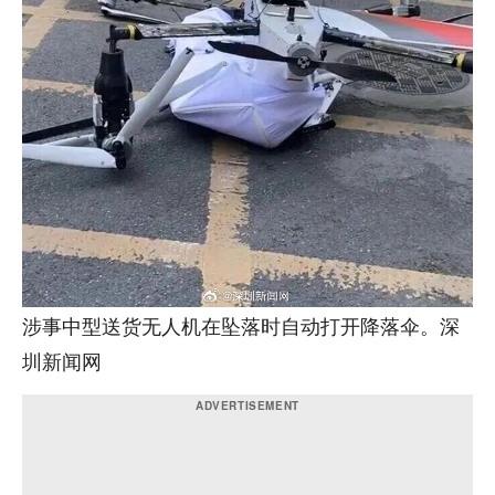
涉事中型送货无人机在坠落时自动打开降落伞。深
圳新闻网