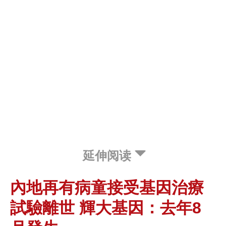
延伸阅读
內地再有病童接受基因治療
試驗離世 輝大基因：去年8