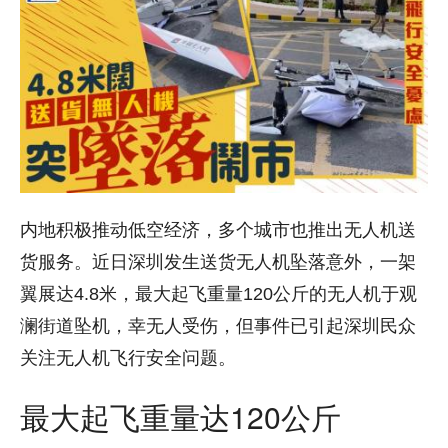
内地积极推动低空经济，多个城市也推出无人机送
货服务。近日深圳发生送货无人机坠落意外，一架
翼展达4.8米，最大起飞重量120公斤的无人机于观
澜街道坠机，幸无人受伤，但事件已引起深圳民众
关注无人机飞行安全问题。
最大起飞重量达120公斤