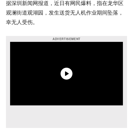
据深圳新闻网报道，近日有网民爆料，指在龙华区
观澜街道观湖园，发生送货无人机作业期间坠落，
幸无人受伤。