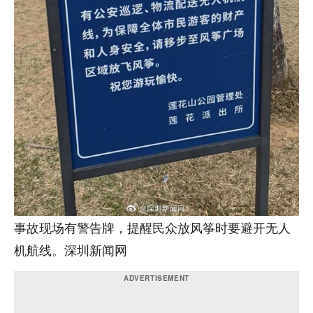
事故现场有警告牌，提醒民众放风筝时要避开无人
机航线。深圳新闻网