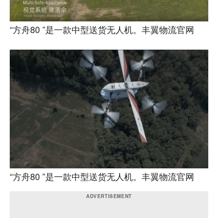
“方舟80 ”是一款中型送货无人机。丰翼物流官网
“方舟80 ”是一款中型送货无人机。丰翼物流官网