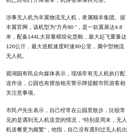
涉事无人机为丰翼物流无人机，隶属顺丰集团。据
丰翼官网，该机型为“方舟80 ”，是一款翼展达4.8
米，配备144L大容量模组化货舱，最大起飞重量达
120公斤，最大巡航速度时速90公里，属中型物流
无人机。
观湖园有民众向媒体表示，现场常有无人机执行配
送作业，公园也有摆放相关警示牌提醒市民游客相
关注意事项。
市民卢先生表示，自己经常在公园里散步，比较常
见的是遇到无人机送货的情况，“特别是周末，无人
机送餐更为频繁”，他指，自己没有遇到过无人机出