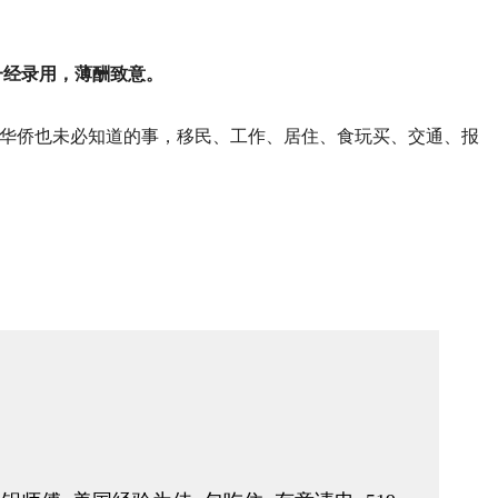
一经录用，薄酬致意。
华侨也未必知道的事，移民、工作、居住、食玩买、交通、报