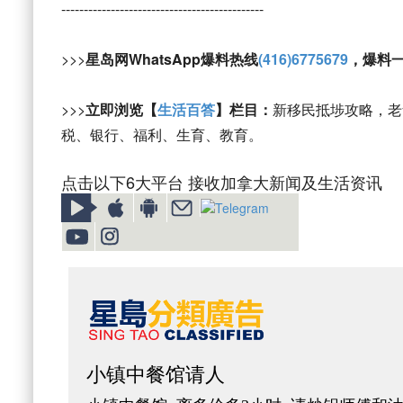
---------------------------------------------
>>>
星岛网WhatsApp爆料热线
(416)6775679
，爆料
>>>
立即浏览【
生活百答
】栏目：
新移民抵埗攻略，老
税、银行、福利、生育、教育。
点击以下6大平台 接收加拿大新闻及生活资讯