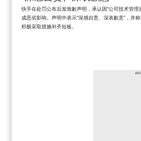
快手在处罚公布后发致歉声明，承认因“公司技术管理
成恶劣影响。声明中表示“深感自责、深表歉意”，并
积极采取措施补齐短板。