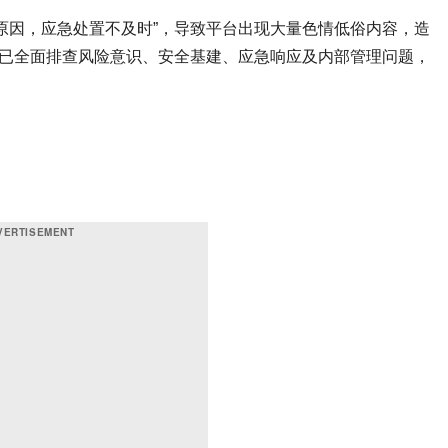
原因，应急处置不及时”，导致平台出现大量色情低俗内容，造
称已全面排查风险意识、安全基建、应急响应及内部管理问题，