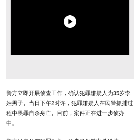
警方立即开展侦查工作，确认犯罪嫌疑人为35岁李
姓男子。当日下午2时许，犯罪嫌疑人在民警抓捕过
程中畏罪自杀身亡。目前，案件正在进一步侦办
中。