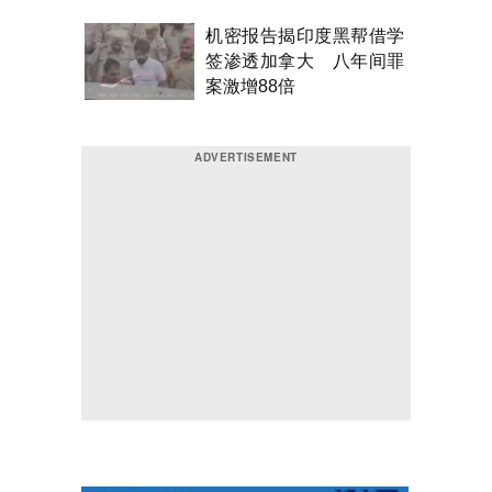
机密报告揭印度黑帮借学
签渗透加拿大 八年间罪
案激增88倍