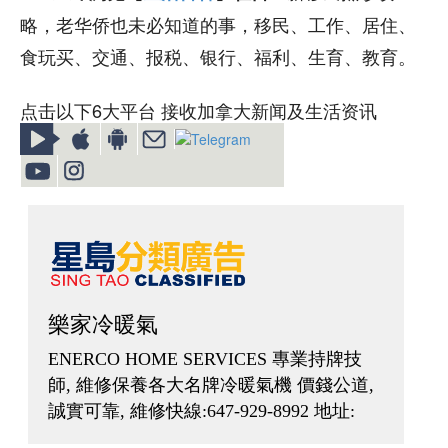
略，老华侨也未必知道的事，移民、工作、居住、
食玩买、交通、报税、银行、福利、生育、教育。
点击以下6大平台 接收加拿大新闻及生活资讯