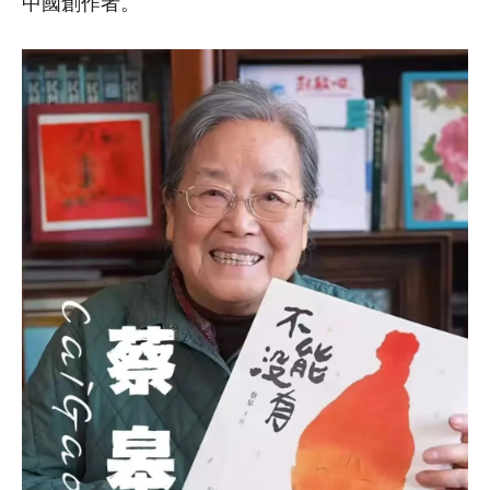
中國創作者。