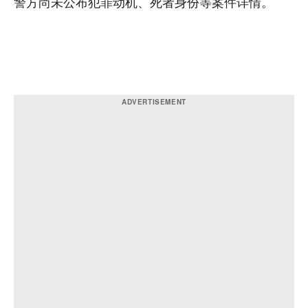
警方尚未公布犯罪动机、死者身份等案件详情。