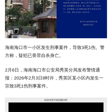
海南海口市一小区发生刑事案件，导致3死1伤。警
方称，疑犯已畏罪自杀身亡。
2月6日，海南海口市公安局秀英分局发布警情通
报：2026年2月3日8时许，秀英区某小区内发生一
宗致3死1伤刑事案件。