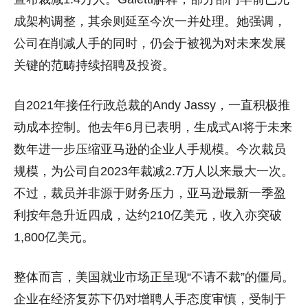
成架构调整，其余则延至今次一并处理。她强调，
公司在削减人手的同时，仍会于被视为对未来发展
关键的范畴持续招聘及投资。
自2021年接任行政总裁的Andy Jassy，一直积极推
动成本控制。他去年6月已表明，生成式AI将于未来
数年进一步压缩亚马逊的企业人手规模。今次裁员
规模，为公司自2023年裁减2.7万人以来最大一次。
不过，裁员并非源于财务压力，亚马逊最新一季盈
利按年急升近四成，达约210亿美元，收入亦突破
1,800亿美元。
整体而言，美国就业市场正呈现“不请不裁”的僵局。
企业在经济复苏下仍对增聘人手态度审慎，受制于