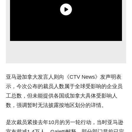
亚马逊加拿大发言人则向《CTV News》发声明表
示，今次公布的裁员人数属于全球受影响的企业员
工总数，但未能提供各国或加拿大具体受影响人
数，强调暂时无法披露按地区划分的详情。
是次裁员紧接去年10月的另一轮行动，当时亚马逊
宣布裁减1.4万人。Galetti解释，部分部门早前已完