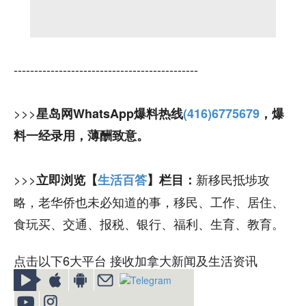
---------------------------------------------
>>>
星岛网WhatsApp爆料热线
(416)6775679
，爆
料一经录用，薄酬致意。
>>>
新移民抵埗攻
立即浏览【
生活百答
】栏目：
略，老华侨也未必知道的事，移民、工作、居住、
食玩买、交通、报税、银行、福利、生育、教育。
点击以下6大平台 接收加拿大新闻及生活资讯