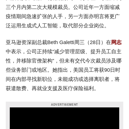
三个月内第二次大规模裁员。公司近年一方面缩减
疫情期间急速扩张的人手，另一方面亦明言将更广
泛运用生成式人工智能，取代部分企业岗位。
亚马逊资深副总裁Beth Galetti周三（28日）在
网志
中表示，公司正持续“减少管理层级、提升员工自主
性，并移除官僚架构”，但未有交代今次裁员涉及哪
些业务部门或地区。她指出，美国员工将获90日时
间在内部寻找新职位，未能成功或选择离职者，将
获遣散费、再就业支援及医疗保险福利。