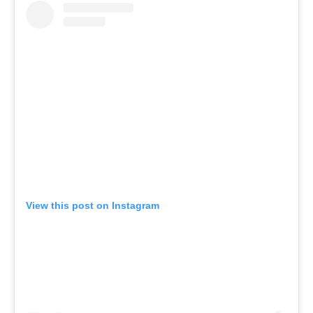
View this post on Instagram