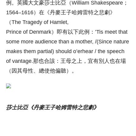
例。英國大文豪莎士比亞（William Shakespeare；
1564–1616）在《丹麥王子哈姆雷特之悲劇》
（The Tragedy of Hamlet,
Prince of Denmark）即有以下此例：’Tis meet that
some more audience than a mother, /(Since nature
makes them partial) should o’erhear / the speech
of vantage.那也合該：王母之上，宜有別人也在場
（因其母性、總使他偏聽）。
莎士比亞《丹麥王子哈姆雷特之悲劇》