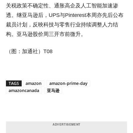
关税政策不确定性、通胀高企及人工智能加速渗
透。继亚马逊后，UPS与Pinterest本周亦先后公布
裁员计划，反映科技与零售行业持续调整人力结
构。亚马逊股价周三开市前微升。
（图：加通社）T08
TAGS
amazon
amazon-prime-day
amazoncanada
亚马逊