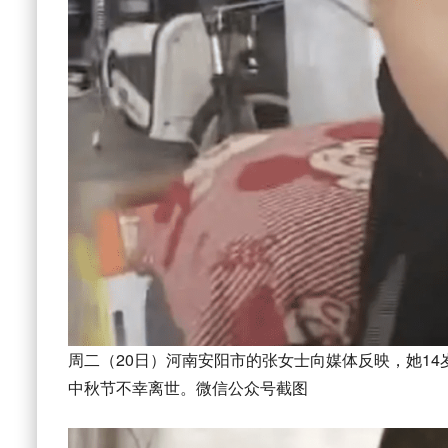
周二（20日）河南安阳市的张女士向媒体反映，她14
中秋节不幸离世。微信公众号截图