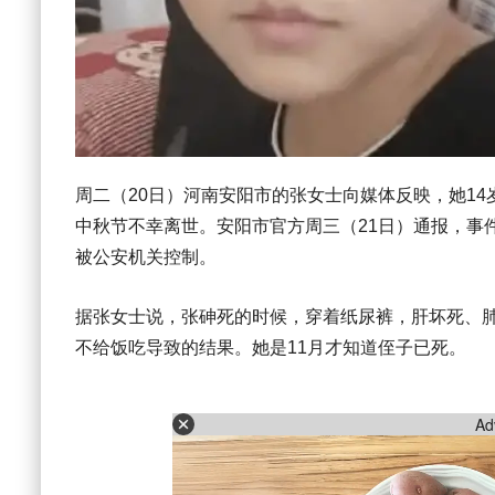
周二（20日）河南安阳市的张女士向媒体反映，她14
中秋节不幸离世。安阳市官方周三（21日）通报，事
被公安机关控制。
据张女士说，张砷死的时候，穿着纸尿裤，肝坏死、
不给饭吃导致的结果。她是11月才知道侄子已死。
Ad