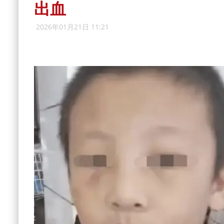
出血
2026年01月21日 11:21